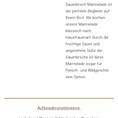
Sauerkirsch-Marmelade ist
der perfekte Begleiter auf
Ihrem Brot. Wir kochen
unsere Marmelade
klassisch nach
Hausfrauenart. Durch die
fruchtige Säure und
angenehme Süße der
Sauerkirsche ist diese
Marmelade sogar für
Fleisch- und Wildgerichte
eine Option.
Aufbewahrungshinweise: