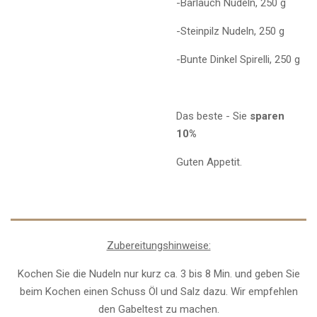
-Bärlauch Nudeln, 250 g
-Steinpilz Nudeln, 250 g
-Bunte Dinkel Spirelli, 250 g
Das beste - Sie
sparen
10%
Guten Appetit.
Zubereitungshinweise:
Kochen Sie die Nudeln nur kurz ca. 3 bis 8 Min. und geben Sie
beim Kochen einen Schuss Öl und Salz dazu. Wir empfehlen
den Gabeltest zu machen.