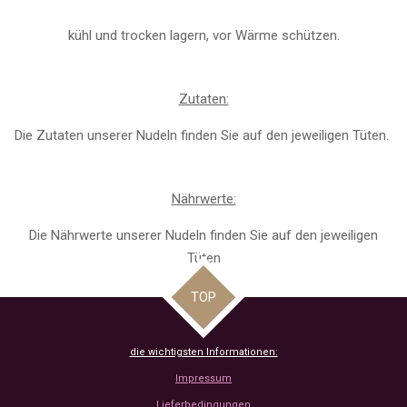
kühl und trocken lagern, vor Wärme schützen.
Zutaten:
Die Zutaten unserer Nudeln finden Sie auf den jeweiligen Tüten.
Nährwerte:
Die Nährwerte unserer Nudeln finden Sie auf den jeweiligen
Tüten
TOP
die wichtigsten Informationen:
Impressum
Lieferbedingungen