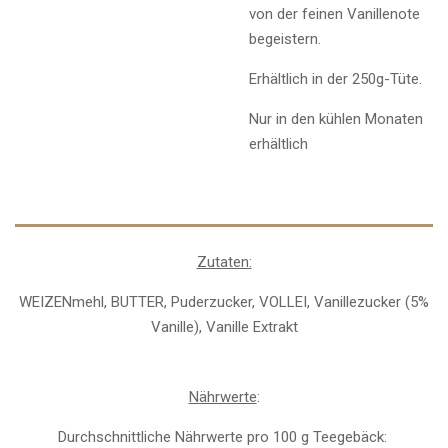
von der feinen Vanillenote
begeistern.
Erhältlich in der 250g-Tüte.
Nur in den kühlen Monaten
erhältlich
Zutaten:
WEIZENmehl, BUTTER, Puderzucker, VOLLEI, Vanillezucker (5%
Vanille), Vanille Extrakt
Nährwerte
:
Durchschnittliche Nährwerte pro 100 g Teegebäck: