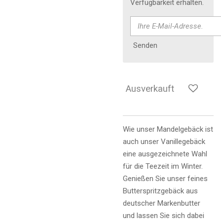
Verfügbarkeit erhalten.
Senden
Ausverkauft
Wie unser Mandelgebäck ist
auch unser Vanillegebäck
eine ausgezeichnete Wahl
für die Teezeit im Winter.
Genießen Sie unser feines
Butterspritzgebäck aus
deutscher Markenbutter
und lassen Sie sich dabei