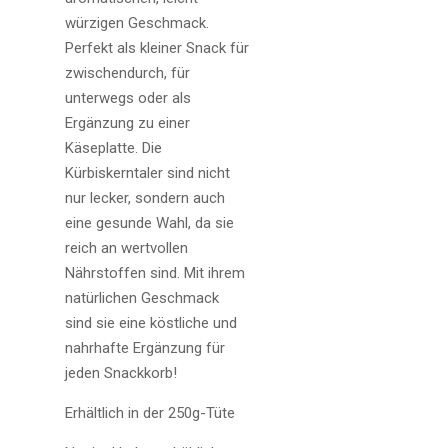
würzigen Geschmack.
Perfekt als kleiner Snack für
zwischendurch, für
unterwegs oder als
Ergänzung zu einer
Käseplatte. Die
Kürbiskerntaler sind nicht
nur lecker, sondern auch
eine gesunde Wahl, da sie
reich an wertvollen
Nährstoffen sind. Mit ihrem
natürlichen Geschmack
sind sie eine köstliche und
nahrhafte Ergänzung für
jeden Snackkorb!
Erhältlich in der 250g-Tüte