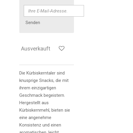
Senden
Ausverkauft
Die Kürbiskerntaler sind
knusprige Snacks, die mit
ihrem einzigartigen
Geschmack begeistern.
Hergestellt aus
Kürbiskernmehl, bieten sie
eine angenehme
Konsistenz und einen
aromatischen, leicht