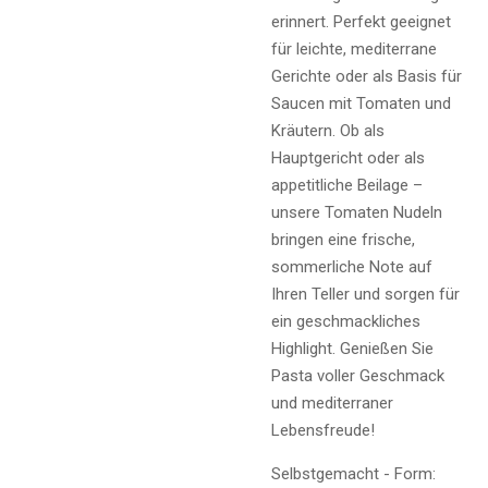
erinnert. Perfekt geeignet
für leichte, mediterrane
Gerichte oder als Basis für
Saucen mit Tomaten und
Kräutern. Ob als
Hauptgericht oder als
appetitliche Beilage –
unsere Tomaten Nudeln
bringen eine frische,
sommerliche Note auf
Ihren Teller und sorgen für
ein geschmackliches
Highlight. Genießen Sie
Pasta voller Geschmack
und mediterraner
Lebensfreude!
Selbstgemacht - Form: