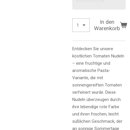
In den
Warenkorb
Entdecken Sie unsere
köstlichen Tomaten Nudeln
– eine fruchtige und
aromatische Pasta-
Variante, die mit
sonnengereiften Tomaten
verfeinert wurde. Diese
Nudeln überzeugen durch
ihre lebendige rote Farbe
und ihren frischen, leicht
süßlichen Geschmack, der
an sonnige Sommertage