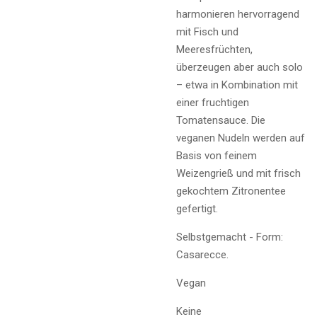
harmonieren hervorragend
mit Fisch und
Meeresfrüchten,
überzeugen aber auch solo
– etwa in Kombination mit
einer fruchtigen
Tomatensauce. Die
veganen Nudeln werden auf
Basis von feinem
Weizengrieß und mit frisch
gekochtem Zitronentee
gefertigt.
Selbstgemacht - Form:
Casarecce.
Vegan
Keine