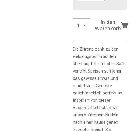
In den
Warenkorb
Die Zitrone zählt zu den
vielseitigsten Früchten
überhaupt. Ihr frischer Saft
verleiht Speisen seit jeher
das gewisse Etwas und
rundet viele Gerichte
geschmacklich perfekt ab.
Inspiriert von dieser
Besonderheit haben wir
unsere Zitronen-Nudeln
nach einer hauseigenen
Rezeptur kreiert. Sie